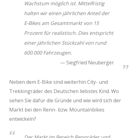
Wachstum möglich ist. Mittelfristig
halten wir einen jährlichen Anteil der
E-Bikes am Gesamtmarkt von 15
Prozent für realistisch. Dies entspricht
einer jährlichen Stückzahl von rund
600.000 Fahrzeugen.
Siegfried Neuberger
Neben dem E-Bike sind weiterhin City- und
Trekkingräder des Deutschen liebstes Kind. Wo
sehen Sie dafür die Gründe und wie wird sich der
Markt bei den Renn- bzw. Mountainbikes
entwickeln?
Der Markt im Bereich Rennräder und