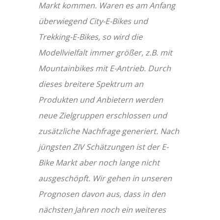
Markt kommen. Waren es am Anfang
überwiegend City-E-Bikes und
Trekking-E-Bikes, so wird die
Modellvielfalt immer größer, z.B. mit
Mountainbikes mit E-Antrieb. Durch
dieses breitere Spektrum an
Produkten und Anbietern werden
neue Zielgruppen erschlossen und
zusätzliche Nachfrage generiert. Nach
jüngsten ZIV Schätzungen ist der E-
Bike Markt aber noch lange nicht
ausgeschöpft. Wir gehen in unseren
Prognosen davon aus, dass in den
nächsten Jahren noch ein weiteres