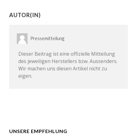
AUTOR(IN)
Pressemitteilung
Dieser Beitrag ist eine offizielle Mitteilung
des jeweiligen Herstellers bzw. Aussenders.
Wir machen uns diesen Artikel nicht zu
eigen.
UNSERE EMPFEHLUNG