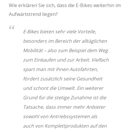
Wie erklären Sie sich, dass die E-Bikes weiterhin im
Aufwärtstrend liegen?
E-Bikes bieten sehr viele Vorteile,
besonders im Bereich der alltäglichen
Mobilität – also zum Beispiel dem Weg
zum Einkaufen und zur Arbeit. Vielfach
spart man mit ihnen Autofahrten,
fördert zusätzlich seine Gesundheit
und schont die Umwelt. Ein weiterer
Grund für die stetige Zunahme ist die
Tatsache, dass immer mehr Anbieter
sowohl von Antriebssystemen als
auch von Komplettprodukten auf den