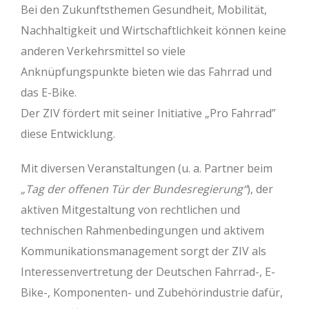
Bei den Zukunftsthemen Gesundheit, Mobilität,
Nachhaltigkeit und Wirtschaftlichkeit können keine
anderen Verkehrsmittel so viele
Anknüpfungspunkte bieten wie das Fahrrad und
das E-Bike.
Der ZIV fördert mit seiner Initiative „Pro Fahrrad”
diese Entwicklung.
Mit diversen Veranstaltungen (u. a. Partner beim
„Tag der offenen Tür der Bundesregierung“
), der
aktiven Mitgestaltung von rechtlichen und
technischen Rahmenbedingungen und aktivem
Kommunikationsmanagement sorgt der ZIV als
Interessenvertretung der Deutschen Fahrrad-, E-
Bike-, Komponenten- und Zubehörindustrie dafür,