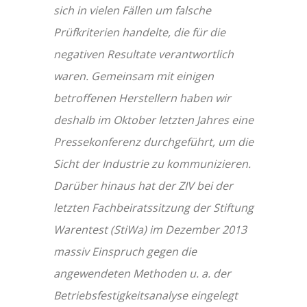
sich in vielen Fällen um falsche
Prüfkriterien handelte, die für die
negativen Resultate verantwortlich
waren. Gemeinsam mit einigen
betroffenen Herstellern haben wir
deshalb im Oktober letzten Jahres eine
Pressekonferenz durchgeführt, um die
Sicht der Industrie zu kommunizieren.
Darüber hinaus hat der ZIV bei der
letzten Fachbeiratssitzung der Stiftung
Warentest (StiWa) im Dezember 2013
massiv Einspruch gegen die
angewendeten Methoden u. a. der
Betriebsfestigkeitsanalyse eingelegt