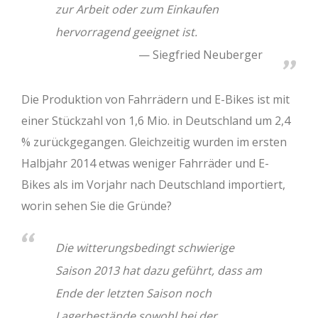
zur Arbeit oder zum Einkaufen
hervorragend geeignet ist.
Siegfried Neuberger
Die Produktion von Fahrrädern und E-Bikes ist mit
einer Stückzahl von 1,6 Mio. in Deutschland um 2,4
% zurückgegangen. Gleichzeitig wurden im ersten
Halbjahr 2014 etwas weniger Fahrräder und E-
Bikes als im Vorjahr nach Deutschland importiert,
worin sehen Sie die Gründe?
Die witterungsbedingt schwierige
Saison 2013 hat dazu geführt, dass am
Ende der letzten Saison noch
Lagerbestände sowohl bei der