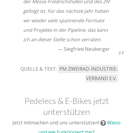
der Messe Friedrichshafen und des ZIV
gefolgt ist. Für das nächste Jahr haben
wir wieder viele spannende Formate
und Projekte in der Pipeline, das kann
ich an dieser Stelle schon verraten.
Siegfried Neuberger
QUELLE & TEXT:
PM ZWEIRAD-INDUSTRIE-
VERBAND E.V.
Pedelecs & E-Bikes jetzt
unterstützen
Jetzt mitmachen und uns unterstützen!
Wieso
und wie funktioniert das?