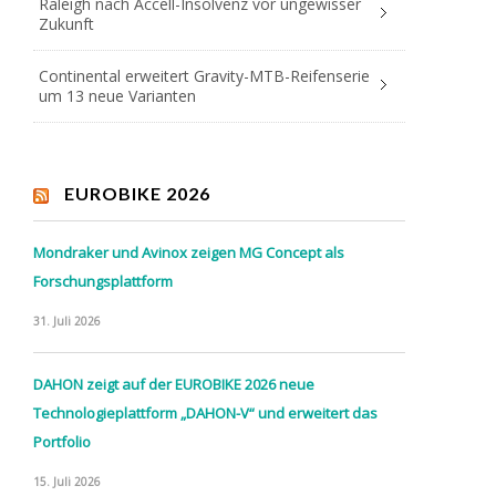
Raleigh nach Accell-Insolvenz vor ungewisser
Zukunft
Continental erweitert Gravity-MTB-Reifenserie
um 13 neue Varianten
EUROBIKE 2026
Mondraker und Avinox zeigen MG Concept als
Forschungsplattform
31. Juli 2026
DAHON zeigt auf der EUROBIKE 2026 neue
Technologieplattform „DAHON-V“ und erweitert das
Portfolio
15. Juli 2026