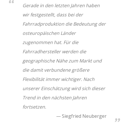
Gerade in den letzten Jahren haben
wir festgestellt, dass bei der
Fahrradproduktion die Bedeutung der
osteuropäischen Länder
zugenommen hat. Für die
Fahrradhersteller werden die
geographische Nähe zum Markt und
die damit verbundene größere
Flexibilität immer wichtiger. Nach
unserer Einschätzung wird sich dieser
Trend in den nächsten Jahren
fortsetzen.
Siegfried Neuberger