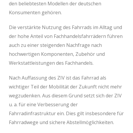
den beliebtesten Modellen der deutschen
Konsumenten gehören.
Die verstärkte Nutzung des Fahrrads im Alltag und
der hohe Anteil von Fachhandelsfahrrädern führen
auch zu einer steigenden Nachfrage nach
hochwertigen Komponenten, Zubehör und
Werkstattleistungen des Fachhandels.
Nach Auffassung des ZIV ist das Fahrrad als
wichtiger Teil der Mobilität der Zukunft nicht mehr
wegzudenken. Aus diesem Grund setzt sich der ZIV
u. a. für eine Verbesserung der
Fahrradinfrastruktur ein. Dies gilt insbesondere für
Fahrradwege und sichere Abstellmöglichkeiten.