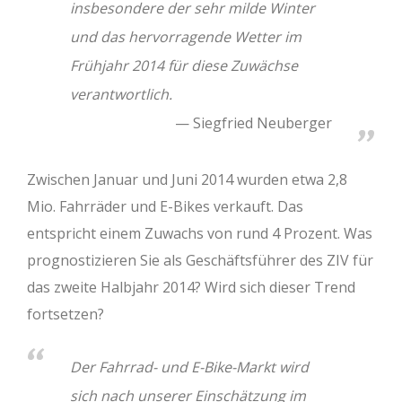
insbesondere der sehr milde Winter
und das hervorragende Wetter im
Frühjahr 2014 für diese Zuwächse
verantwortlich.
Siegfried Neuberger
Zwischen Januar und Juni 2014 wurden etwa 2,8
Mio. Fahrräder und E-Bikes verkauft. Das
entspricht einem Zuwachs von rund 4 Prozent. Was
prognostizieren Sie als Geschäftsführer des ZIV für
das zweite Halbjahr 2014? Wird sich dieser Trend
fortsetzen?
Der Fahrrad- und E-Bike-Markt wird
sich nach unserer Einschätzung im