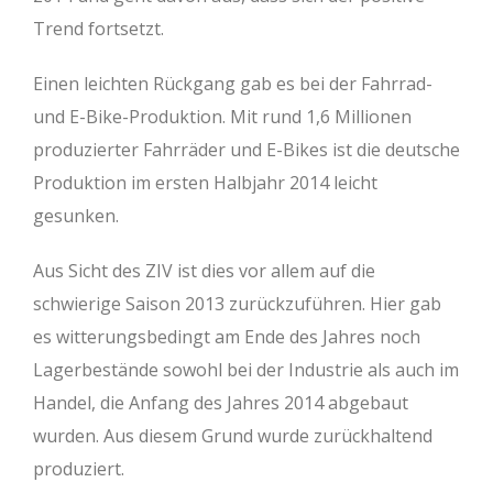
Trend fortsetzt.
Einen leichten Rückgang gab es bei der Fahrrad-
und E-Bike-Produktion. Mit rund 1,6 Millionen
produzierter Fahrräder und E-Bikes ist die deutsche
Produktion im ersten Halbjahr 2014 leicht
gesunken.
Aus Sicht des ZIV ist dies vor allem auf die
schwierige Saison 2013 zurückzuführen. Hier gab
es witterungsbedingt am Ende des Jahres noch
Lagerbestände sowohl bei der Industrie als auch im
Handel, die Anfang des Jahres 2014 abgebaut
wurden. Aus diesem Grund wurde zurückhaltend
produziert.