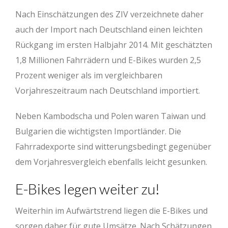
Nach Einschätzungen des ZIV verzeichnete daher
auch der Import nach Deutschland einen leichten
Rückgang im ersten Halbjahr 2014. Mit geschätzten
1,8 Millionen Fahrrädern und E-Bikes wurden 2,5
Prozent weniger als im vergleichbaren
Vorjahreszeitraum nach Deutschland importiert.
Neben Kambodscha und Polen waren Taiwan und
Bulgarien die wichtigsten Importländer. Die
Fahrradexporte sind witterungsbedingt gegenüber
dem Vorjahresvergleich ebenfalls leicht gesunken.
E-Bikes legen weiter zu!
Weiterhin im Aufwärtstrend liegen die E-Bikes und
sorgen daher für gute Umsätze. Nach Schätzungen