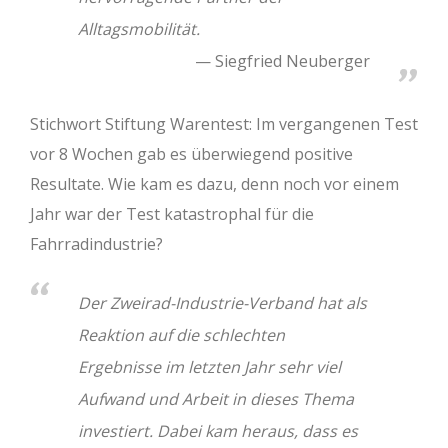
Alltagsmobilität.
Siegfried Neuberger
Stichwort Stiftung Warentest: Im vergangenen Test
vor 8 Wochen gab es überwiegend positive
Resultate. Wie kam es dazu, denn noch vor einem
Jahr war der Test katastrophal für die
Fahrradindustrie?
Der Zweirad-Industrie-Verband hat als
Reaktion auf die schlechten
Ergebnisse im letzten Jahr sehr viel
Aufwand und Arbeit in dieses Thema
investiert. Dabei kam heraus, dass es