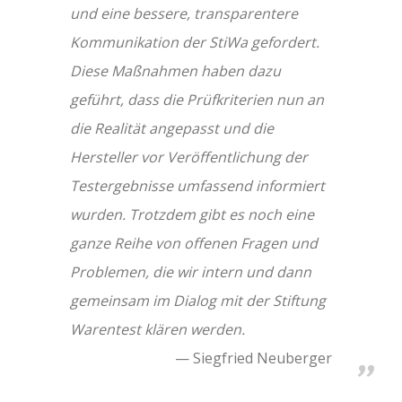
und eine bessere, transparentere
Kommunikation der StiWa gefordert.
Diese Maßnahmen haben dazu
geführt, dass die Prüfkriterien nun an
die Realität angepasst und die
Hersteller vor Veröffentlichung der
Testergebnisse umfassend informiert
wurden. Trotzdem gibt es noch eine
ganze Reihe von offenen Fragen und
Problemen, die wir intern und dann
gemeinsam im Dialog mit der Stiftung
Warentest klären werden.
Siegfried Neuberger