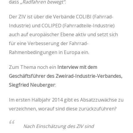
dass
„Radfahren bewegt“
.
Der ZIV ist über die Verbände COLIBI (Fahrrad-
Industrie) und COLIPED (Fahrradteile-Industrie)
auch auf europäischer Ebene aktiv und setzt sich
für eine Verbesserung der Fahrrad-
Rahmenbedingungen in Europa ein.
Zum Thema noch ein
Interview mit dem
Geschäftsführer des Zweirad-Industrie-Verbandes,
Siegfried Neuberger
:
Im ersten Halbjahr 2014 gibt es Absatzzuwächse zu
verzeichnen, worauf sind diese zurückzuführen?
Nach Einschätzung des ZIV sind