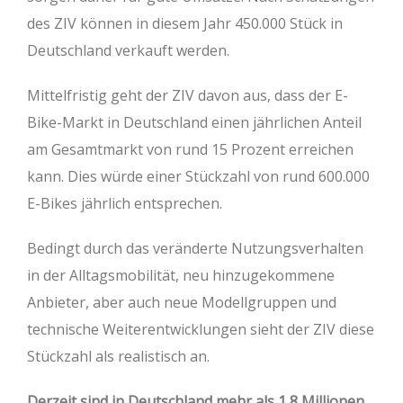
des ZIV können in diesem Jahr 450.000 Stück in
Deutschland verkauft werden.
Mittelfristig geht der ZIV davon aus, dass der E-
Bike-Markt in Deutschland einen jährlichen Anteil
am Gesamtmarkt von rund 15 Prozent erreichen
kann. Dies würde einer Stückzahl von rund 600.000
E-Bikes jährlich entsprechen.
Bedingt durch das veränderte Nutzungsverhalten
in der Alltagsmobilität, neu hinzugekommene
Anbieter, aber auch neue Modellgruppen und
technische Weiterentwicklungen sieht der ZIV diese
Stückzahl als realistisch an.
Derzeit sind in Deutschland mehr als 1,8 Millionen