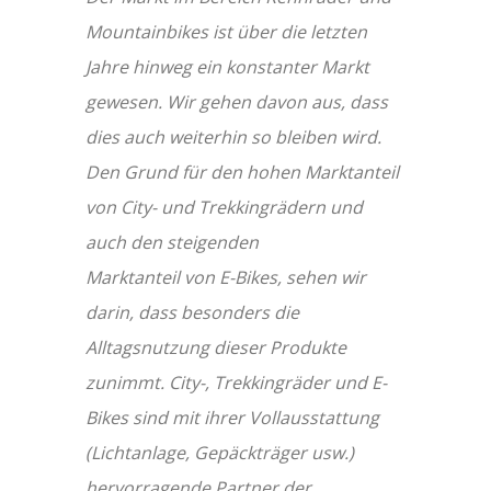
Mountainbikes ist über die letzten
Jahre hinweg ein konstanter Markt
gewesen. Wir gehen davon aus, dass
dies auch weiterhin so bleiben wird.
Den Grund für den hohen Marktanteil
von City- und Trekkingrädern und
auch den steigenden
Marktanteil von E-Bikes, sehen wir
darin, dass besonders die
Alltagsnutzung dieser Produkte
zunimmt. City-, Trekkingräder und E-
Bikes sind mit ihrer Vollausstattung
(Lichtanlage, Gepäckträger usw.)
hervorragende Partner der