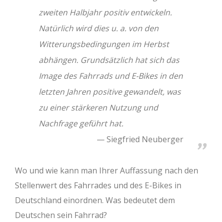
zweiten Halbjahr positiv entwickeln.
Natürlich wird dies u. a. von den
Witterungsbedingungen im Herbst
abhängen. Grundsätzlich hat sich das
Image des Fahrrads und E-Bikes in den
letzten Jahren positive gewandelt, was
zu einer stärkeren Nutzung und
Nachfrage geführt hat.
Siegfried Neuberger
Wo und wie kann man Ihrer Auffassung nach den
Stellenwert des Fahrrades und des E-Bikes in
Deutschland einordnen. Was bedeutet dem
Deutschen sein Fahrrad?