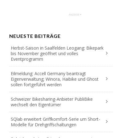
NEUESTE BEITRÄGE
Herbst-Saison in Saalfelden Leogang: Bikepark
bis November geöffnet und volles
Eventprogramm
Eilmeldung: Accell Germany beantragt
Eigenverwaltung; Winora, Haibike und Ghost
sollen fortgeführt werden
Schweizer Bikesharing-Anbieter PubliBike
wechselt den Eigentümer
SQlab erweitert Griffkomfort-Serie um Short-
Modelle für Drehgriffschaltungen