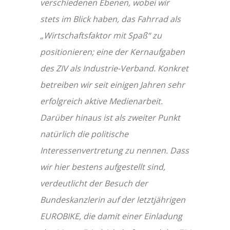
verschiedenen Ebenen, wobei wir
stets im Blick haben, das Fahrrad als
„Wirtschaftsfaktor mit Spaß“ zu
positionieren; eine der Kernaufgaben
des ZIV als Industrie-Verband. Konkret
betreiben wir seit einigen Jahren sehr
erfolgreich aktive Medienarbeit.
Darüber hinaus ist als zweiter Punkt
natürlich die politische
Interessenvertretung zu nennen. Dass
wir hier bestens aufgestellt sind,
verdeutlicht der Besuch der
Bundeskanzlerin auf der letztjährigen
EUROBIKE, die damit einer Einladung