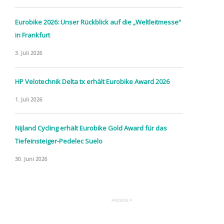
Eurobike 2026: Unser Rückblick auf die „Weltleitmesse“
in Frankfurt
3. Juli 2026
HP Velotechnik Delta tx erhält Eurobike Award 2026
1. Juli 2026
Nijland Cycling erhält Eurobike Gold Award für das
Tiefeinsteiger-Pedelec Suelo
30. Juni 2026