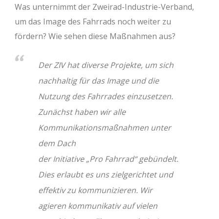
Was unternimmt der Zweirad-Industrie-Verband,
um das Image des Fahrrads noch weiter zu
fördern? Wie sehen diese Maßnahmen aus?
Der ZIV hat diverse Projekte, um sich
nachhaltig für das Image und die
Nutzung des Fahrrades einzusetzen.
Zunächst haben wir alle
Kommunikationsmaßnahmen unter
dem Dach
der Initiative „Pro Fahrrad“ gebündelt.
Dies erlaubt es uns zielgerichtet und
effektiv zu kommunizieren. Wir
agieren kommunikativ auf vielen