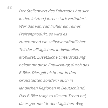
Der Stellenwert des Fahrrades hat sich
in den letzten Jahren stark verändert.
War das Fahrrad früher ein reines
Freizeitprodukt, so wird es
zunehmend ein selbstverständlicher
Teil der alltäglichen, individuellen
Mobilität. Zusätzliche Unterstützung
bekommt diese Entwicklung durch das
E-Bike. Dies gilt nicht nur in den
Großstädten sondern auch in
ländlichen Regionen in Deutschland.
Das E-Bike trägt zu diesem Trend bei,
da es gerade für den täglichen Weg