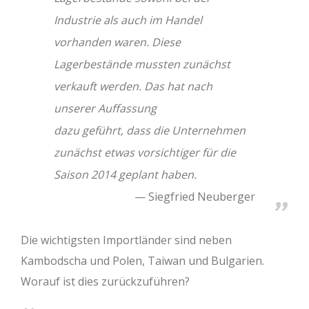
Industrie als auch im Handel
vorhanden waren. Diese
Lagerbestände mussten zunächst
verkauft werden. Das hat nach
unserer Auffassung
dazu geführt, dass die Unternehmen
zunächst etwas vorsichtiger für die
Saison 2014 geplant haben.
Siegfried Neuberger
Die wichtigsten Importländer sind neben
Kambodscha und Polen, Taiwan und Bulgarien.
Worauf ist dies zurückzuführen?