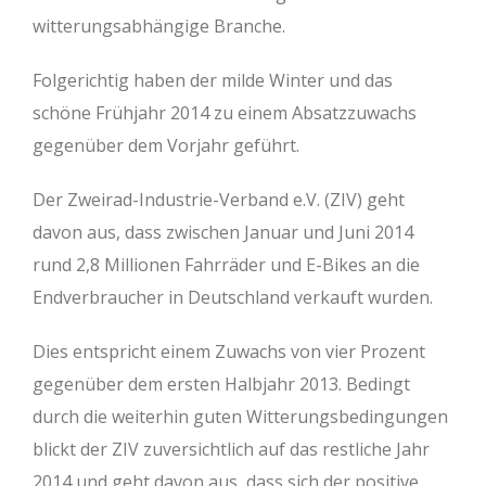
witterungsabhängige Branche.
Folgerichtig haben der milde Winter und das
schöne Frühjahr 2014 zu einem Absatzzuwachs
gegenüber dem Vorjahr geführt.
Der Zweirad-Industrie-Verband e.V. (ZIV) geht
davon aus, dass zwischen Januar und Juni 2014
rund 2,8 Millionen Fahrräder und E-Bikes an die
Endverbraucher in Deutschland verkauft wurden.
Dies entspricht einem Zuwachs von vier Prozent
gegenüber dem ersten Halbjahr 2013. Bedingt
durch die weiterhin guten Witterungsbedingungen
blickt der ZIV zuversichtlich auf das restliche Jahr
2014 und geht davon aus, dass sich der positive