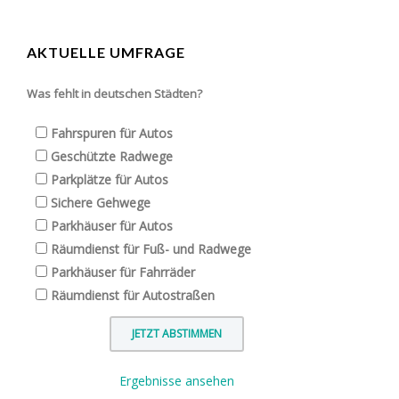
AKTUELLE UMFRAGE
Was fehlt in deutschen Städten?
Fahrspuren für Autos
Geschützte Radwege
Parkplätze für Autos
Sichere Gehwege
Parkhäuser für Autos
Räumdienst für Fuß- und Radwege
Parkhäuser für Fahrräder
Räumdienst für Autostraßen
Ergebnisse ansehen