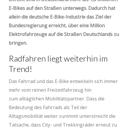
E-Bikes auf den Straßen unterwegs. Dadurch hat
allein die deutsche E-Bike-Industrie das Ziel der
Bundesregierung erreicht, über eine Million
Elektrofahrzeuge auf die Straßen Deutschlands zu
bringen.
Radfahren liegt weiterhin im
Trend!
Das Fahrrad und das E-Bike entwickeln sich immer
mehr vom reinen Freizeitfahrzeug hin
zum alltäglichen Mobilitätspartner. Dass die
Bedeutung des Fahrrads als Teil der
Alltagsmobilität weiter zunimmt unterstreicht die
Tatsache, dass City- und Trekkingräder erneut zu