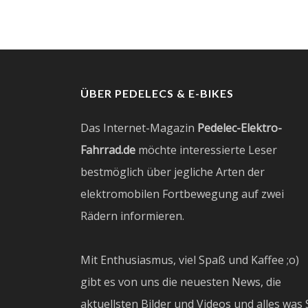
ÜBER PEDELECS & E-BIKES
Das Internet-Magazin
Pedelec-Elektro-
Fahrrad.de
möchte interessierte Leser
bestmöglich über jegliche Arten der
elektromobilen Fortbewegung auf zwei
Rädern informieren.
Mit Enthusiasmus, viel Spaß und Kaffee ;o)
gibt es von uns die neuesten News, die
aktuellsten Bilder und Videos und alles was 