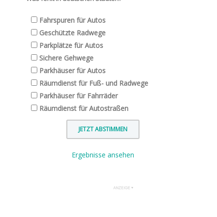
Fahrspuren für Autos
Geschützte Radwege
Parkplätze für Autos
Sichere Gehwege
Parkhäuser für Autos
Räumdienst für Fuß- und Radwege
Parkhäuser für Fahrräder
Räumdienst für Autostraßen
Ergebnisse ansehen