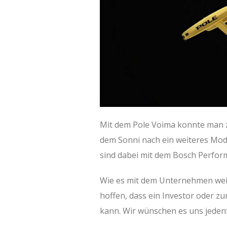
Mit dem Pole Voima konnte man zu
dem Sonni nach ein weiteres Mo
sind dabei mit dem Bosch Perfor
Wie es mit dem Unternehmen weite
hoffen, dass ein Investor oder z
kann. Wir wünschen es uns jeden