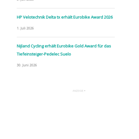
HP Velotechnik Delta tx erhält Eurobike Award 2026
1. Juli 2026
Nijland Cycling erhält Eurobike Gold Award für das
Tiefeinsteiger-Pedelec Suelo
30. Juni 2026