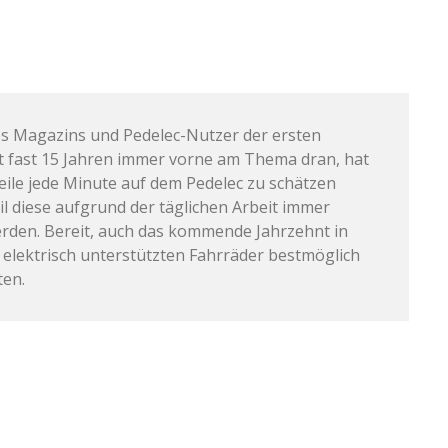
s Magazins und Pedelec-Nutzer der ersten
it fast 15 Jahren immer vorne am Thema dran, hat
weile jede Minute auf dem Pedelec zu schätzen
il diese aufgrund der täglichen Arbeit immer
rden. Bereit, auch das kommende Jahrzehnt in
 elektrisch unterstützten Fahrräder bestmöglich
ten.