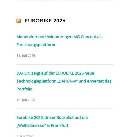
EUROBIKE 2026
Mondraker und Avinox zeigen MG Concept als
Forschungsplattform
31. Juli 2026
DAHON zeigt auf der EUROBIKE 2026 neue
Technologieplattform „DAHON-V“ und erweitert das
Portfolio
15. Juli 2026
Eurobike 2026: Unser Rückblick auf die
„Weltleitmesse“ in Frankfurt
3. Juli 2026