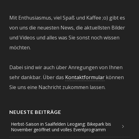
Mit Enthusiasmus, viel Spaß und Kaffee ;o) gibt es
von uns die neuesten News, die aktuellsten Bilder
und Videos und alles was Sie sonst noch wissen
möchten.
Dabei sind wir auch über Anregungen von Ihnen
sehr dankbar. Über das
Kontaktformular
können
Sie uns eine Nachricht zukommen lassen.
NEUESTE BEITRÄGE
Herbst-Saison in Saalfelden Leogang: Bikepark bis
November geöffnet und volles Eventprogramm