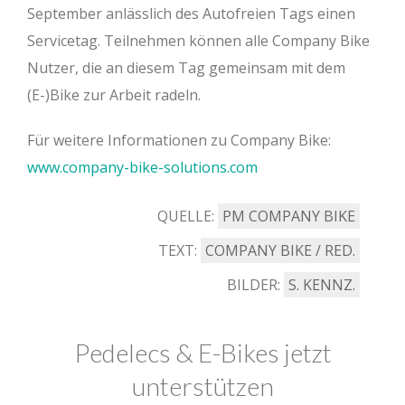
September anlässlich des Autofreien Tags einen
Servicetag. Teilnehmen können alle Company Bike
Nutzer, die an diesem Tag gemeinsam mit dem
(E-)Bike zur Arbeit radeln.
Für weitere Informationen zu Company Bike:
www.company-bike-solutions.com
QUELLE:
PM COMPANY BIKE
TEXT:
COMPANY BIKE / RED.
BILDER:
S. KENNZ.
Pedelecs & E-Bikes jetzt
unterstützen