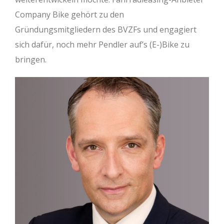
Company Bike gehört zu den
Gründungsmitgliedern des BVZFs und engagiert
sich dafür, noch mehr Pendler auf’s (E-)Bike zu
bringen.