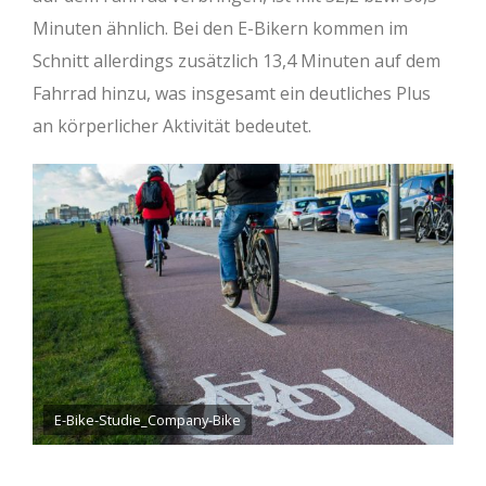
Minuten ähnlich. Bei den E-Bikern kommen im
Schnitt allerdings zusätzlich 13,4 Minuten auf dem
Fahrrad hinzu, was insgesamt ein deutliches Plus
an körperlicher Aktivität bedeutet.
E-Bike-Studie_Company-Bike