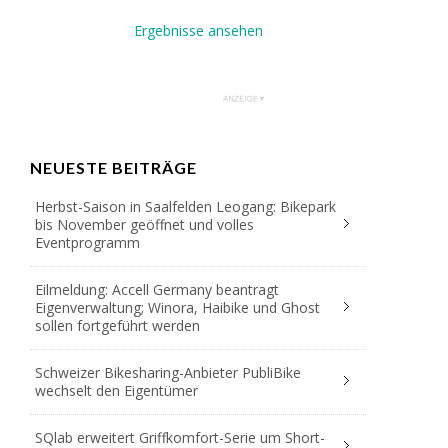
Ergebnisse ansehen
NEUESTE BEITRÄGE
Herbst-Saison in Saalfelden Leogang: Bikepark
bis November geöffnet und volles
Eventprogramm
Eilmeldung: Accell Germany beantragt
Eigenverwaltung; Winora, Haibike und Ghost
sollen fortgeführt werden
Schweizer Bikesharing-Anbieter PubliBike
wechselt den Eigentümer
SQlab erweitert Griffkomfort-Serie um Short-