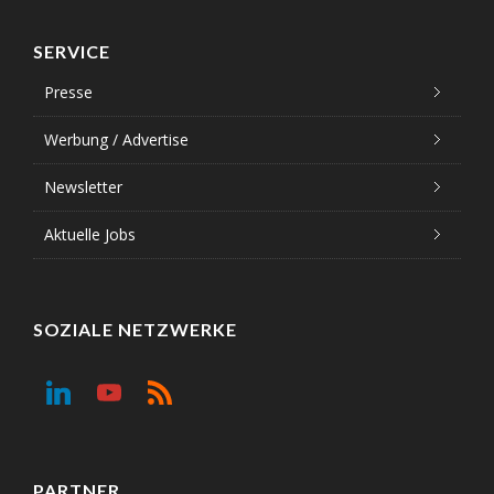
SERVICE
Presse
Werbung / Advertise
Newsletter
Aktuelle Jobs
SOZIALE NETZWERKE
PARTNER