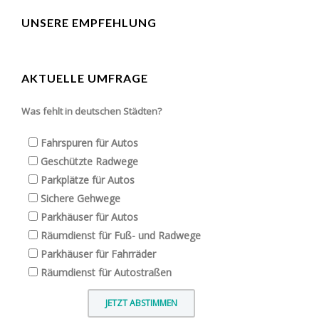
UNSERE EMPFEHLUNG
AKTUELLE UMFRAGE
Was fehlt in deutschen Städten?
Fahrspuren für Autos
Geschützte Radwege
Parkplätze für Autos
Sichere Gehwege
Parkhäuser für Autos
Räumdienst für Fuß- und Radwege
Parkhäuser für Fahrräder
Räumdienst für Autostraßen