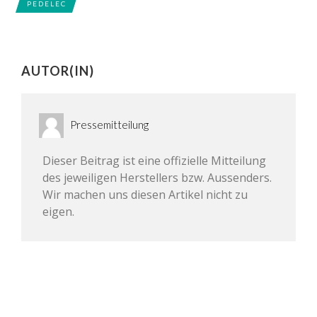
PEDELEC
AUTOR(IN)
Pressemitteilung
Dieser Beitrag ist eine offizielle Mitteilung
des jeweiligen Herstellers bzw. Aussenders.
Wir machen uns diesen Artikel nicht zu
eigen.