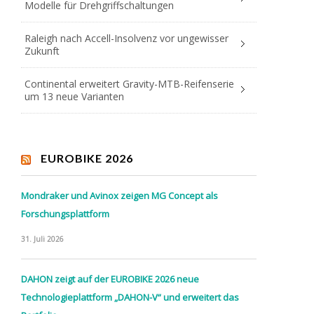
Modelle für Drehgriffschaltungen
Raleigh nach Accell-Insolvenz vor ungewisser
Zukunft
Continental erweitert Gravity-MTB-Reifenserie
um 13 neue Varianten
EUROBIKE 2026
Mondraker und Avinox zeigen MG Concept als
Forschungsplattform
31. Juli 2026
DAHON zeigt auf der EUROBIKE 2026 neue
Technologieplattform „DAHON-V“ und erweitert das