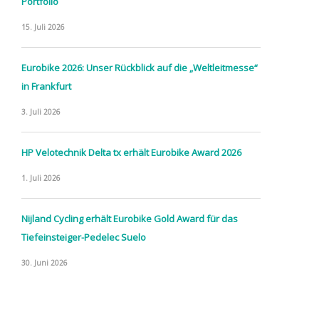
Portfolio
15. Juli 2026
Eurobike 2026: Unser Rückblick auf die „Weltleitmesse“
in Frankfurt
3. Juli 2026
HP Velotechnik Delta tx erhält Eurobike Award 2026
1. Juli 2026
Nijland Cycling erhält Eurobike Gold Award für das
Tiefeinsteiger-Pedelec Suelo
30. Juni 2026