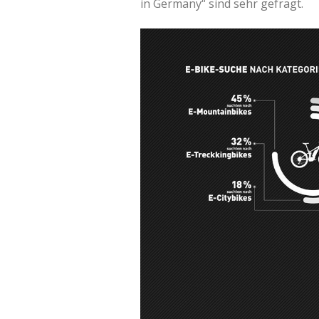
in Germany“ sind sehr gefragt.