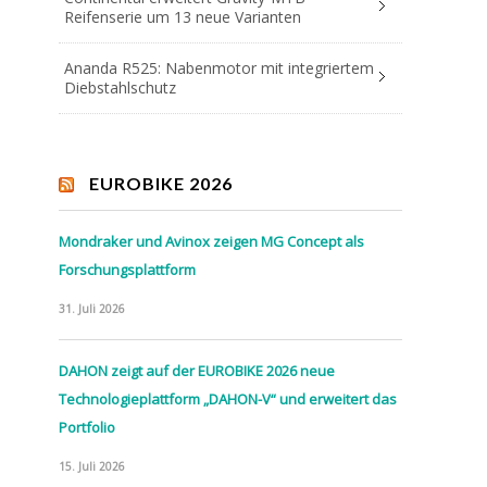
Reifenserie um 13 neue Varianten
Ananda R525: Nabenmotor mit integriertem
Diebstahlschutz
EUROBIKE 2026
Mondraker und Avinox zeigen MG Concept als
Forschungsplattform
31. Juli 2026
DAHON zeigt auf der EUROBIKE 2026 neue
Technologieplattform „DAHON-V“ und erweitert das
Portfolio
15. Juli 2026