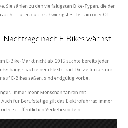
 Sie zählen zu den vielfältigsten Bike-Typen, die der
 auch Touren durch schwierigstes Terrain oder Off-
: Nachfrage nach E-Bikes wächst
 E-Bike-Markt nicht ab. 2015 suchte bereits jeder
keExchange nach einem Elektrorad. Die Zeiten als nur
auf E-Bikes saßen, sind endgültig vorbei.
nger. Immer mehr Menschen fahren mit
Auch für Berufstätige gilt das Elektrofahrrad immer
 oder zu öffentlichen Verkehrsmitteln.