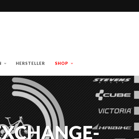
N
HERSTELLER
SHOP
EXCHANGE-