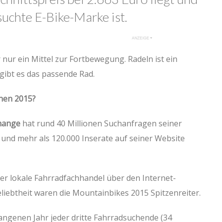
uchte E-Bike-Marke ist.
 nur ein Mittel zur Fortbewegung. Radeln ist ein
 gibt es das passende Rad.
hen 2015?
hange
hat rund 40 Millionen Suchanfragen seiner
und mehr als 120.000 Inserate auf seiner Website
er lokale Fahrradfachhandel über den Internet-
eliebtheit waren die Mountainbikes 2015 Spitzenreiter.
angenen Jahr jeder dritte Fahrradsuchende (34