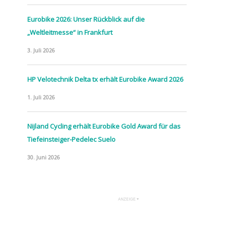
Eurobike 2026: Unser Rückblick auf die
„Weltleitmesse“ in Frankfurt
3. Juli 2026
HP Velotechnik Delta tx erhält Eurobike Award 2026
1. Juli 2026
Nijland Cycling erhält Eurobike Gold Award für das
Tiefeinsteiger-Pedelec Suelo
30. Juni 2026