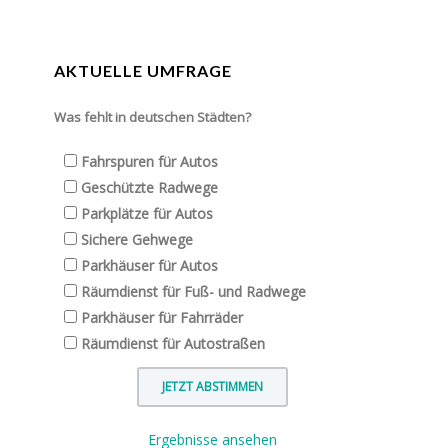
AKTUELLE UMFRAGE
Was fehlt in deutschen Städten?
Fahrspuren für Autos
Geschützte Radwege
Parkplätze für Autos
Sichere Gehwege
Parkhäuser für Autos
Räumdienst für Fuß- und Radwege
Parkhäuser für Fahrräder
Räumdienst für Autostraßen
Ergebnisse ansehen