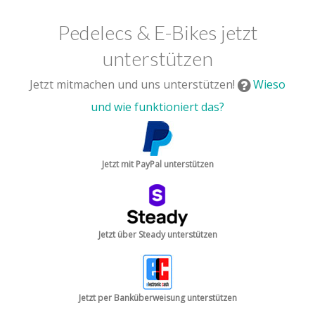
Pedelecs & E-Bikes jetzt
unterstützen
Jetzt mitmachen und uns unterstützen!
Wieso
und wie funktioniert das?
Jetzt mit PayPal unterstützen
Jetzt über Steady unterstützen
Jetzt per Banküberweisung unterstützen