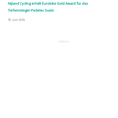
Nijland Cycling erhält Eurobike Gold Award für das
Tiefeinsteiger-Pedelec Suelo
30. Juni 2026