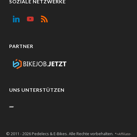
SOZIALE NETZWERKE
PARTNER
UNS UNTERSTÜTZEN
© 2011 - 2026 Pedelecs & E-Bikes. Alle Rechte vorbehalten.
*=Affiliate-