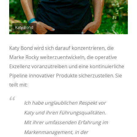
Katy Bond
Katy Bond wird sich darauf konzentrieren, die
Marke Rocky weiterzuentwickeln, die operative
Exzellenz voranzutreiben und eine kontinuierliche
Pipeline innovativer Produkte sicherzustellen. Sie
teilt mit:
Ich habe unglaublichen Respekt vor
Katy und ihren Führungsqualitäten.
Mit ihrer umfassenden Erfahrung im
Markenmanagement, in der