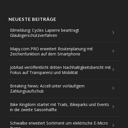
NEUESTE BEITRÄGE
Eilmeldung: Cycles Lapierre beantragt
Gläubigerschutzverfahren
Mapy.com PRO erweitert Routenplanung mit
Zeichenfunktion auf dem Smartphone
JobRad veröffentlicht dritten Nachhaltigkeitsbericht mit
Fokus auf Transparenz und Mobilität
Breaking News: Accell unter vorläufigem
Zahlungsaufschub
Bike Kingdom startet mit Trails, Bikeparks und Events
in die zweite Saisonhälfte
Schwalbe erweitert Sortiment um elektrische E-Micro