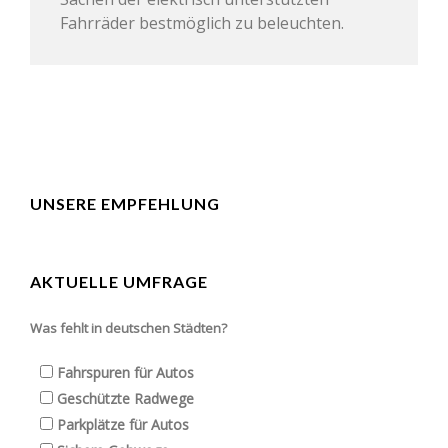
Fahrräder bestmöglich zu beleuchten.
UNSERE EMPFEHLUNG
AKTUELLE UMFRAGE
Was fehlt in deutschen Städten?
Fahrspuren für Autos
Geschützte Radwege
Parkplätze für Autos