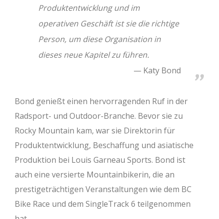
Produktentwicklung und im
operativen Geschäft ist sie die richtige
Person, um diese Organisation in
dieses neue Kapitel zu führen.
Katy Bond
Bond genießt einen hervorragenden Ruf in der
Radsport- und Outdoor-Branche. Bevor sie zu
Rocky Mountain kam, war sie Direktorin für
Produktentwicklung, Beschaffung und asiatische
Produktion bei Louis Garneau Sports. Bond ist
auch eine versierte Mountainbikerin, die an
prestigeträchtigen Veranstaltungen wie dem BC
Bike Race und dem SingleTrack 6 teilgenommen
hat.