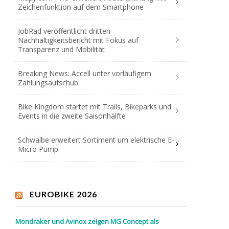
Zeichenfunktion auf dem Smartphone
JobRad veröffentlicht dritten
Nachhaltigkeitsbericht mit Fokus auf
Transparenz und Mobilität
Breaking News: Accell unter vorläufigem
Zahlungsaufschub
Bike Kingdom startet mit Trails, Bikeparks und
Events in die zweite Saisonhälfte
Schwalbe erweitert Sortiment um elektrische E-
Micro Pump
EUROBIKE 2026
Mondraker und Avinox zeigen MG Concept als