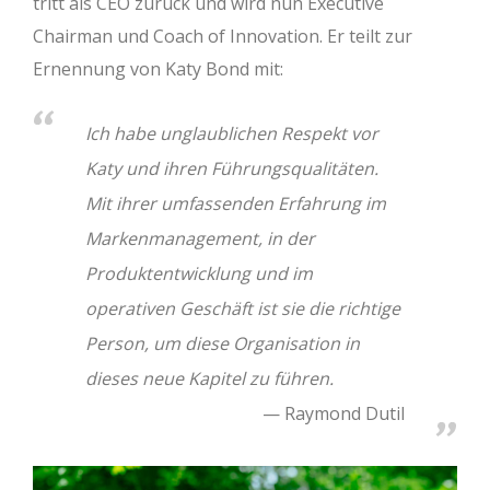
tritt als CEO zurück und wird nun Executive
Chairman und Coach of Innovation. Er teilt zur
Ernennung von Katy Bond mit:
Ich habe unglaublichen Respekt vor
Katy und ihren Führungsqualitäten.
Mit ihrer umfassenden Erfahrung im
Markenmanagement, in der
Produktentwicklung und im
operativen Geschäft ist sie die richtige
Person, um diese Organisation in
dieses neue Kapitel zu führen.
Raymond Dutil