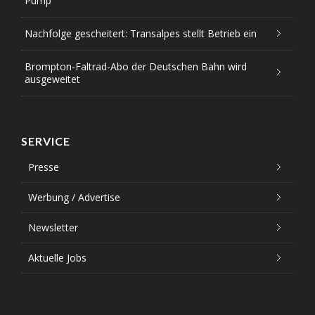
Pump
Nachfolge gescheitert: Transalpes stellt Betrieb ein
Brompton-Faltrad-Abo der Deutschen Bahn wird
ausgeweitet
SERVICE
Presse
Werbung / Advertise
Newsletter
Aktuelle Jobs