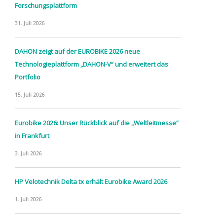
Forschungsplattform
31. Juli 2026
DAHON zeigt auf der EUROBIKE 2026 neue
Technologieplattform „DAHON-V“ und erweitert das
Portfolio
15. Juli 2026
Eurobike 2026: Unser Rückblick auf die „Weltleitmesse“
in Frankfurt
3. Juli 2026
HP Velotechnik Delta tx erhält Eurobike Award 2026
1. Juli 2026