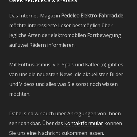
ÜBER PEDELECS & E-BIKES
Das Internet-Magazin
Pedelec-Elektro-Fahrrad.de
möchte interessierte Leser bestmöglich über
jegliche Arten der elektromobilen Fortbewegung
auf zwei Rädern informieren.
Mit Enthusiasmus, viel Spaß und Kaffee ;o) gibt es
von uns die neuesten News, die aktuellsten Bilder
und Videos und alles was Sie sonst noch wissen
möchten.
Dabei sind wir auch über Anregungen von Ihnen
sehr dankbar. Über das
Kontaktformular
können
Sie uns eine Nachricht zukommen lassen.