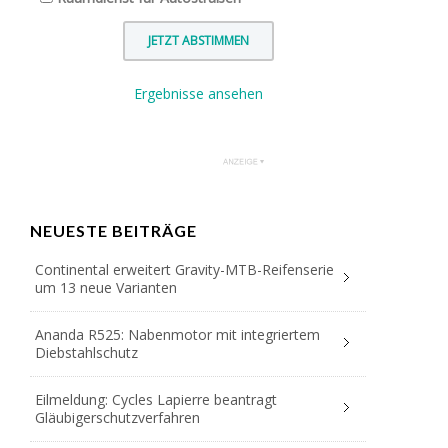
Ergebnisse ansehen
NEUESTE BEITRÄGE
Continental erweitert Gravity-MTB-Reifenserie
um 13 neue Varianten
Ananda R525: Nabenmotor mit integriertem
Diebstahlschutz
Eilmeldung: Cycles Lapierre beantragt
Gläubigerschutzverfahren