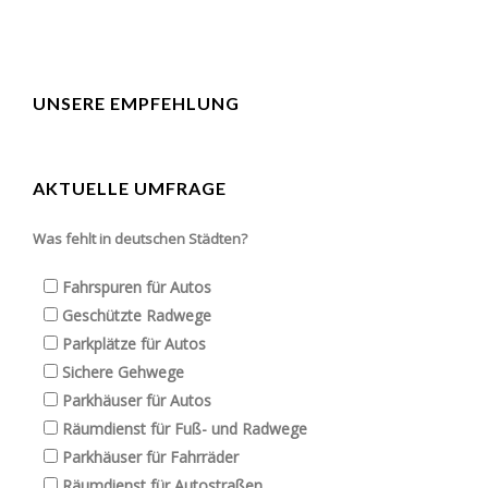
UNSERE EMPFEHLUNG
AKTUELLE UMFRAGE
Was fehlt in deutschen Städten?
Fahrspuren für Autos
Geschützte Radwege
Parkplätze für Autos
Sichere Gehwege
Parkhäuser für Autos
Räumdienst für Fuß- und Radwege
Parkhäuser für Fahrräder
Räumdienst für Autostraßen