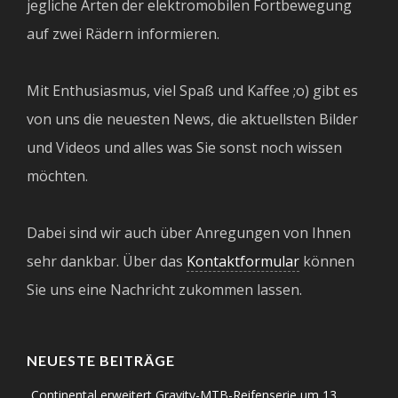
jegliche Arten der elektromobilen Fortbewegung
auf zwei Rädern informieren.
Mit Enthusiasmus, viel Spaß und Kaffee ;o) gibt es
von uns die neuesten News, die aktuellsten Bilder
und Videos und alles was Sie sonst noch wissen
möchten.
Dabei sind wir auch über Anregungen von Ihnen
sehr dankbar. Über das
Kontaktformular
können
Sie uns eine Nachricht zukommen lassen.
NEUESTE BEITRÄGE
Continental erweitert Gravity-MTB-Reifenserie um 13