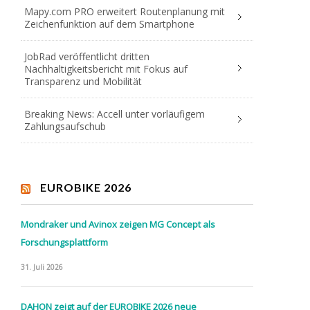
Mapy.com PRO erweitert Routenplanung mit
Zeichenfunktion auf dem Smartphone
JobRad veröffentlicht dritten
Nachhaltigkeitsbericht mit Fokus auf
Transparenz und Mobilität
Breaking News: Accell unter vorläufigem
Zahlungsaufschub
EUROBIKE 2026
Mondraker und Avinox zeigen MG Concept als
Forschungsplattform
31. Juli 2026
DAHON zeigt auf der EUROBIKE 2026 neue