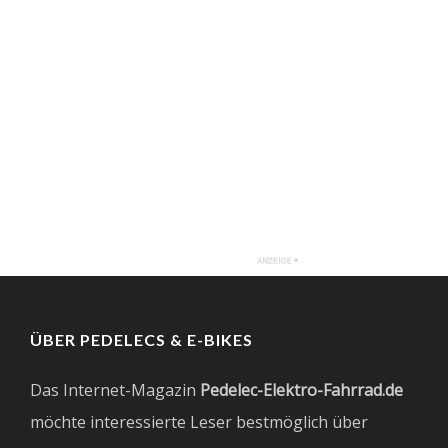
ÜBER PEDELECS & E-BIKES
Das Internet-Magazin
Pedelec-Elektro-Fahrrad.de
möchte interessierte Leser bestmöglich über