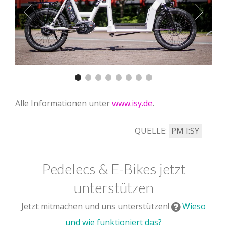
Alle Informationen unter
www.isy.de
.
QUELLE:
PM I:SY
Pedelecs & E-Bikes jetzt
unterstützen
Jetzt mitmachen und uns unterstützen!
Wieso
und wie funktioniert das?