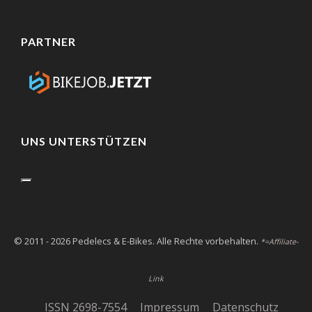
PARTNER
UNS UNTERSTÜTZEN
© 2011 - 2026 Pedelecs & E-Bikes. Alle Rechte vorbehalten.
*=Affiliate-
Link
ISSN 2698-7554
Impressum
Datenschutz