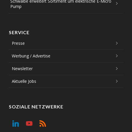
Schwalbe erweitert Sortiment um elektrische E-Micro
Pump
SERVICE
Presse
Werbung / Advertise
Newsletter
Aktuelle Jobs
SOZIALE NETZWERKE