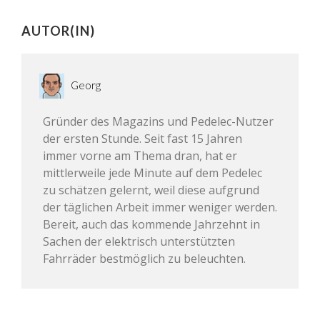
AUTOR(IN)
Georg
Gründer des Magazins und Pedelec-Nutzer
der ersten Stunde. Seit fast 15 Jahren
immer vorne am Thema dran, hat er
mittlerweile jede Minute auf dem Pedelec
zu schätzen gelernt, weil diese aufgrund
der täglichen Arbeit immer weniger werden.
Bereit, auch das kommende Jahrzehnt in
Sachen der elektrisch unterstützten
Fahrräder bestmöglich zu beleuchten.