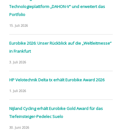
Technologieplattform „DAHON-V“ und erweitert das
Portfolio
15. Juli 2026
Eurobike 2026: Unser Rückblick auf die „Weltleitmesse“
in Frankfurt
3. Juli 2026
HP Velotechnik Delta tx erhält Eurobike Award 2026
1. Juli 2026
Nijland Cycling erhält Eurobike Gold Award für das
Tiefeinsteiger-Pedelec Suelo
30. Juni 2026