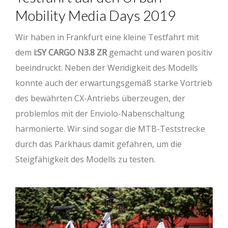
Mobility Media Days 2019
Wir haben in Frankfurt eine kleine Testfahrt mit
dem
i:SY CARGO N3.8 ZR
gemacht und waren positiv
beeindruckt. Neben der Wendigkeit des Modells
konnte auch der erwartungsgemäß starke Vortrieb
des bewährten CX-Antriebs überzeugen, der
problemlos mit der Enviolo-Nabenschaltung
harmonierte. Wir sind sogar die MTB-Teststrecke
durch das Parkhaus damit gefahren, um die
Steigfähigkeit des Modells zu testen.