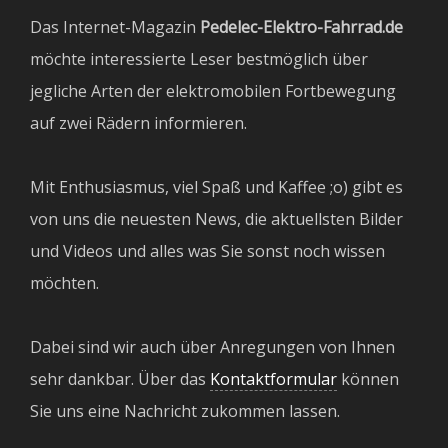
Das Internet-Magazin
Pedelec-Elektro-Fahrrad.de
möchte interessierte Leser bestmöglich über
jegliche Arten der elektromobilen Fortbewegung
auf zwei Rädern informieren.
Mit Enthusiasmus, viel Spaß und Kaffee ;o) gibt es
von uns die neuesten News, die aktuellsten Bilder
und Videos und alles was Sie sonst noch wissen
möchten.
Dabei sind wir auch über Anregungen von Ihnen
sehr dankbar. Über das
Kontaktformular
können
Sie uns eine Nachricht zukommen lassen.