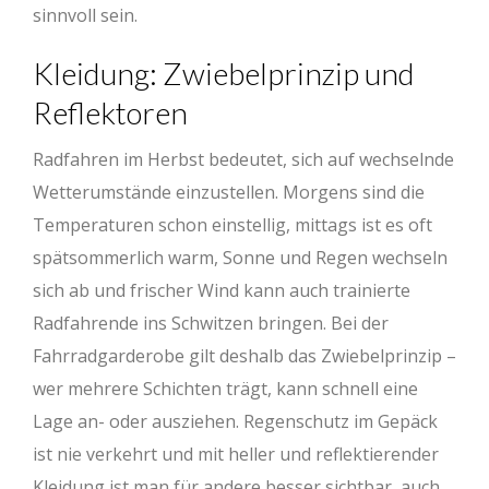
sinnvoll sein.
Kleidung: Zwiebelprinzip und
Reflektoren
Radfahren im Herbst bedeutet, sich auf wechselnde
Wetterumstände einzustellen. Morgens sind die
Temperaturen schon einstellig, mittags ist es oft
spätsommerlich warm, Sonne und Regen wechseln
sich ab und frischer Wind kann auch trainierte
Radfahrende ins Schwitzen bringen. Bei der
Fahrradgarderobe gilt deshalb das Zwiebelprinzip –
wer mehrere Schichten trägt, kann schnell eine
Lage an- oder ausziehen. Regenschutz im Gepäck
ist nie verkehrt und mit heller und reflektierender
Kleidung ist man für andere besser sichtbar, auch