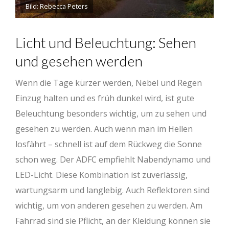
Bild: Rebecca Peters
Licht und Beleuchtung: Sehen
und gesehen werden
Wenn die Tage kürzer werden, Nebel und Regen
Einzug halten und es früh dunkel wird, ist gute
Beleuchtung besonders wichtig, um zu sehen und
gesehen zu werden. Auch wenn man im Hellen
losfährt – schnell ist auf dem Rückweg die Sonne
schon weg. Der ADFC empfiehlt Nabendynamo und
LED-Licht. Diese Kombination ist zuverlässig,
wartungsarm und langlebig. Auch Reflektoren sind
wichtig, um von anderen gesehen zu werden. Am
Fahrrad sind sie Pflicht, an der Kleidung können sie