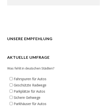
UNSERE EMPFEHLUNG
AKTUELLE UMFRAGE
Was fehlt in deutschen Städten?
Fahrspuren für Autos
Geschützte Radwege
Parkplätze für Autos
Sichere Gehwege
Parkhäuser für Autos