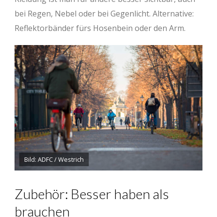
bei Regen, Nebel oder bei Gegenlicht. Alternative:
Reflektorbänder fürs Hosenbein oder den Arm.
Bild: ADFC / Westrich
Zubehör: Besser haben als
brauchen