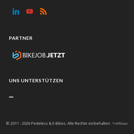
PARTNER
UNS UNTERSTÜTZEN
© 2011 - 2026 Pedelecs & E-Bikes. Alle Rechte vorbehalten.
*=Affiliate-