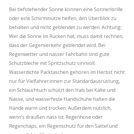
Bei tiefstehender Sonne können eine Sonnenbrille
oder eine Schirmmütze helfen, den Überblick zu
behalten und nicht geblendet zu werden. Achtung:
Wer die Sonne im Rücken hat, muss damit rechnen,
dass der Gegenverkehr geblendet wird. Bei
Regenwetter und nasser Fahrbahn sind gute
Schutzbleche mit Spritzschutz sinnvoll.
Wasserdichte Packtaschen gehören im Herbst nicht
nur für Vielfahrer:innen zur Standardausrüstung,
ein Schlauchtuch schützt den Hals bei Kälte und
Nässe, und wasserfeste Handschuhe halten die
Hände warm und trocken. Außerdem nützlich,
wenn’s draußen nass ist: Regenhose oder
Regenchaps, ein Regenschutz für den Sattel und