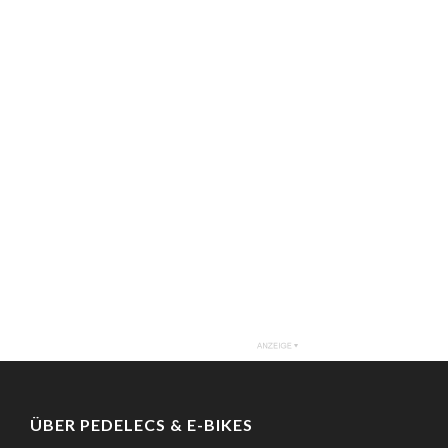
ÜBER PEDELECS & E-BIKES