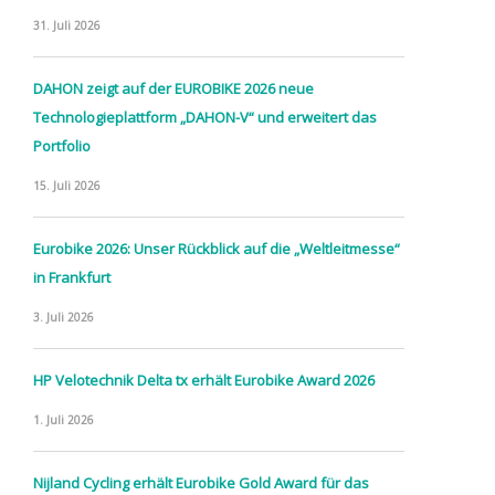
31. Juli 2026
DAHON zeigt auf der EUROBIKE 2026 neue
Technologieplattform „DAHON-V“ und erweitert das
Portfolio
15. Juli 2026
Eurobike 2026: Unser Rückblick auf die „Weltleitmesse“
in Frankfurt
3. Juli 2026
HP Velotechnik Delta tx erhält Eurobike Award 2026
1. Juli 2026
Nijland Cycling erhält Eurobike Gold Award für das