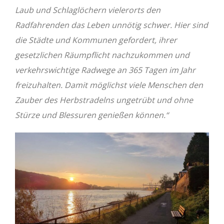
Laub und Schlaglöchern vielerorts den
Radfahrenden das Leben unnötig schwer. Hier sind
die Städte und Kommunen gefordert, ihrer
gesetzlichen Räumpflicht nachzukommen und
verkehrswichtige Radwege an 365 Tagen im Jahr
freizuhalten. Damit möglichst viele Menschen den
Zauber des Herbstradelns ungetrübt und ohne
Stürze und Blessuren genießen können.“