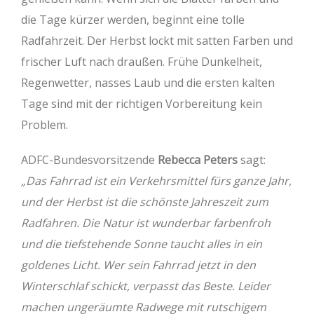
die Tage kürzer werden, beginnt eine tolle
Radfahrzeit. Der Herbst lockt mit satten Farben und
frischer Luft nach draußen. Frühe Dunkelheit,
Regenwetter, nasses Laub und die ersten kalten
Tage sind mit der richtigen Vorbereitung kein
Problem.
ADFC-Bundesvorsitzende
Rebecca Peters
sagt:
„Das Fahrrad ist ein Verkehrsmittel fürs ganze Jahr,
und der Herbst ist die schönste Jahreszeit zum
Radfahren. Die Natur ist wunderbar farbenfroh
und die tiefstehende Sonne taucht alles in ein
goldenes Licht. Wer sein Fahrrad jetzt in den
Winterschlaf schickt, verpasst das Beste. Leider
machen ungeräumte Radwege mit rutschigem