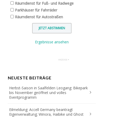
Räumdienst für Fuß- und Radwege
Parkhäuser für Fahrräder
Räumdienst für Autostraßen
Ergebnisse ansehen
NEUESTE BEITRÄGE
Herbst-Saison in Saalfelden Leogang: Bikepark
bis November geöffnet und volles
Eventprogramm
Eilmeldung: Accell Germany beantragt
Eigenverwaltung; Winora, Haibike und Ghost