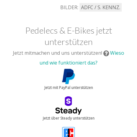
BILDER:
ADFC / S. KENNZ.
Pedelecs & E-Bikes jetzt
unterstützen
Jetzt mitmachen und uns unterstützen!
Wieso
und wie funktioniert das?
Jetzt mit PayPal unterstützen
Jetzt über Steady unterstützen