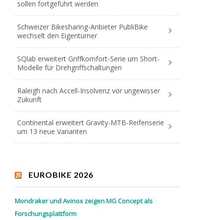
sollen fortgeführt werden
Schweizer Bikesharing-Anbieter PubliBike
wechselt den Eigentümer
SQlab erweitert Griffkomfort-Serie um Short-
Modelle für Drehgriffschaltungen
Raleigh nach Accell-Insolvenz vor ungewisser
Zukunft
Continental erweitert Gravity-MTB-Reifenserie
um 13 neue Varianten
EUROBIKE 2026
Mondraker und Avinox zeigen MG Concept als
Forschungsplattform