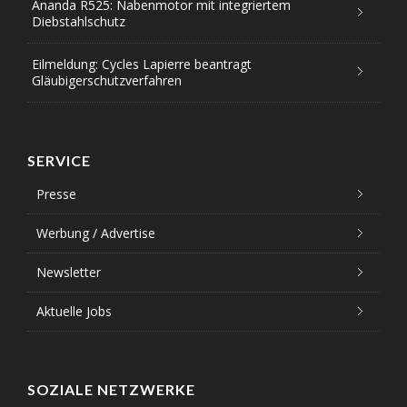
Ananda R525: Nabenmotor mit integriertem
Diebstahlschutz
Eilmeldung: Cycles Lapierre beantragt
Gläubigerschutzverfahren
SERVICE
Presse
Werbung / Advertise
Newsletter
Aktuelle Jobs
SOZIALE NETZWERKE