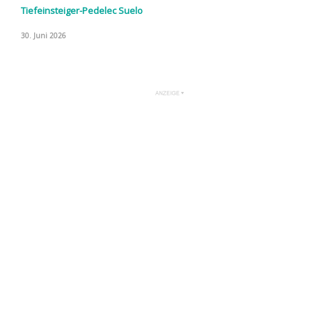
Tiefeinsteiger-Pedelec Suelo
30. Juni 2026