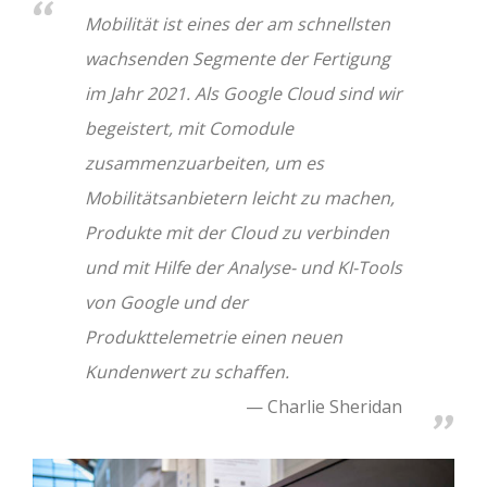
Mobilität ist eines der am schnellsten
wachsenden Segmente der Fertigung
im Jahr 2021. Als Google Cloud sind wir
begeistert, mit Comodule
zusammenzuarbeiten, um es
Mobilitätsanbietern leicht zu machen,
Produkte mit der Cloud zu verbinden
und mit Hilfe der Analyse- und KI-Tools
von Google und der
Produkttelemetrie einen neuen
Kundenwert zu schaffen.
Charlie Sheridan