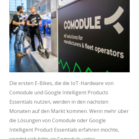
Die ersten E-Bikes, die die IoT-Hardware von
Comodule und Google Intelligent Products
Essentials nutzen, werden in den nächsten
Monaten auf den Markt kommen. Wenn mehr über
die Lösungen von Comodule oder Google
Intelligent Product Essentials erfahren möchte,
wendet sich bitte an Comodule unter