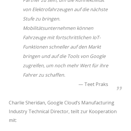
Partner zu sein, um die Konnektivität
von Elektrofahrzeugen auf die nächste
Stufe zu bringen.
Mobilitätsunternehmen können
Fahrzeuge mit fortschrittlichen IoT-
Funktionen schneller auf den Markt
bringen und auf die Tools von Google
zugreifen, um noch mehr Wert für ihre
Fahrer zu schaffen.
Teet Praks
Charlie Sheridan, Google Cloud’s Manufacturing
Industry Technical Director, teilt zur Kooperation
mit: