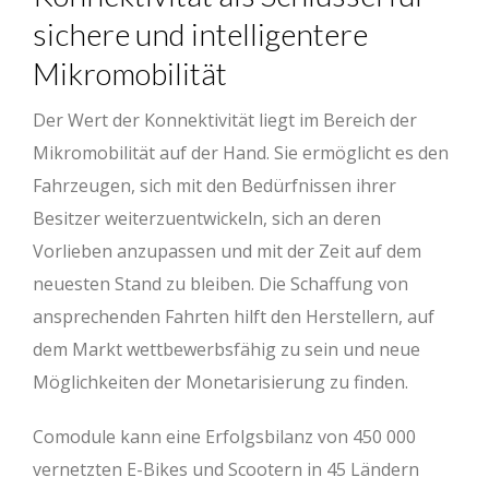
sichere und intelligentere
Mikromobilität
Der Wert der Konnektivität liegt im Bereich der
Mikromobilität auf der Hand. Sie ermöglicht es den
Fahrzeugen, sich mit den Bedürfnissen ihrer
Besitzer weiterzuentwickeln, sich an deren
Vorlieben anzupassen und mit der Zeit auf dem
neuesten Stand zu bleiben. Die Schaffung von
ansprechenden Fahrten hilft den Herstellern, auf
dem Markt wettbewerbsfähig zu sein und neue
Möglichkeiten der Monetarisierung zu finden.
Comodule kann eine Erfolgsbilanz von 450 000
vernetzten E-Bikes und Scootern in 45 Ländern