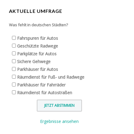
AKTUELLE UMFRAGE
Was fehlt in deutschen Städten?
Fahrspuren für Autos
Geschützte Radwege
Parkplätze für Autos
Sichere Gehwege
Parkhäuser für Autos
Räumdienst für Fuß- und Radwege
Parkhäuser für Fahrräder
Räumdienst für Autostraßen
Ergebnisse ansehen