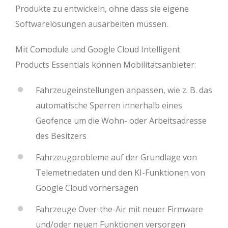
Produkte zu entwickeln, ohne dass sie eigene
Softwarelösungen ausarbeiten müssen.
Mit Comodule und Google Cloud Intelligent
Products Essentials können Mobilitätsanbieter:
Fahrzeugeinstellungen anpassen, wie z. B. das
automatische Sperren innerhalb eines
Geofence um die Wohn- oder Arbeitsadresse
des Besitzers
Fahrzeugprobleme auf der Grundlage von
Telemetriedaten und den KI-Funktionen von
Google Cloud vorhersagen
Fahrzeuge Over-the-Air mit neuer Firmware
und/oder neuen Funktionen versorgen