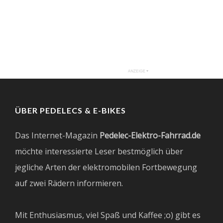
ÜBER PEDELECS & E-BIKES
Das Internet-Magazin
Pedelec-Elektro-Fahrrad.de
möchte interessierte Leser bestmöglich über
jegliche Arten der elektromobilen Fortbewegung
auf zwei Rädern informieren.
Mit Enthusiasmus, viel Spaß und Kaffee ;o) gibt es