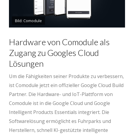
Bild: Comodule
Hardware von Comodule als
Zugang zu Googles Cloud
Lösungen
Um die Fähigkeiten seiner Produkte zu verbessern,
ist Comodule jetzt ein offizieller Google Cloud Build
Partner. Die Hardware- und IoT-Plattform von
Comodule ist in die Google Cloud und Google
Intelligent Products Essentials integriert. Die
Softwarelösung ermöglicht es Fuhrparks und
Herstellern, schnell KI-gestützte intelligente