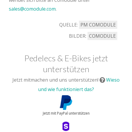
sales@comodule.com
.
QUELLE:
PM COMODULE
BILDER:
COMODULE
Pedelecs & E-Bikes jetzt
unterstützen
Jetzt mitmachen und uns unterstützen!
Wieso
und wie funktioniert das?
Jetzt mit PayPal unterstützen