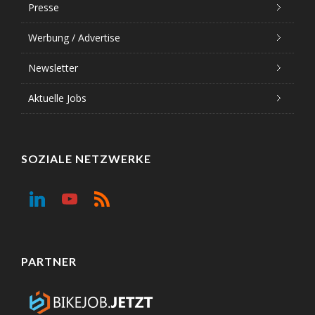
Presse
Werbung / Advertise
Newsletter
Aktuelle Jobs
SOZIALE NETZWERKE
PARTNER