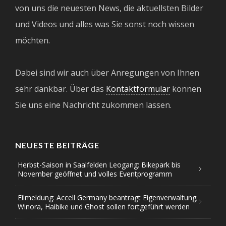
von uns die neuesten News, die aktuellsten Bilder
und Videos und alles was Sie sonst noch wissen
möchten.
Dabei sind wir auch über Anregungen von Ihnen
sehr dankbar. Über das
Kontaktformular
können
Sie uns eine Nachricht zukommen lassen.
NEUESTE BEITRÄGE
Herbst-Saison in Saalfelden Leogang: Bikepark bis
November geöffnet und volles Eventprogramm
Eilmeldung: Accell Germany beantragt Eigenverwaltung;
Winora, Haibike und Ghost sollen fortgeführt werden