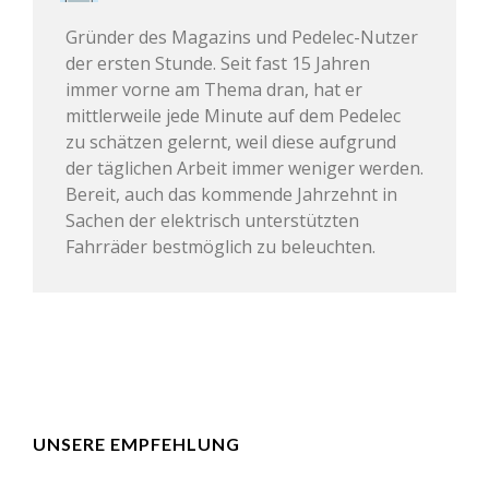
Gründer des Magazins und Pedelec-Nutzer
der ersten Stunde. Seit fast 15 Jahren
immer vorne am Thema dran, hat er
mittlerweile jede Minute auf dem Pedelec
zu schätzen gelernt, weil diese aufgrund
der täglichen Arbeit immer weniger werden.
Bereit, auch das kommende Jahrzehnt in
Sachen der elektrisch unterstützten
Fahrräder bestmöglich zu beleuchten.
UNSERE EMPFEHLUNG