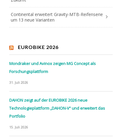
Continental erweitert Gravity-MTB-Reifenserie
um 13 neue Varianten
EUROBIKE 2026
Mondraker und Avinox zeigen MG Concept als
Forschungsplattform
31. Juli 2026
DAHON zeigt auf der EUROBIKE 2026 neue
Technologieplattform „DAHON-V“ und erweitert das
Portfolio
15. Juli 2026