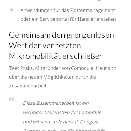
Anwendungen für das Flottenmanagement
oder ein Serviceportal für Händler erstellen.
Gemeinsam den grenzenlosen
Wert der vernetzten
Mikromobilität erschließen
Teet Praks, Mitgründer von Comodule, freut sich
über die neuen Möglichkeiten durch die
Zusammenarbeit:
Diese Zusammenarbeit ist ein
wichtiger Meilenstein für Comodule
und wir sind stolz darauf, Googles