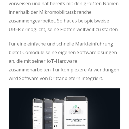
vorweisen und hat bereits mit den größten Namen
innerhalb der Mikromobilitätsbranche
zusammengearbeitet. So hat es beispielsweise
UBER ermöglicht, seine Flotten weltweit zu starten.
Für eine einfache und schnelle Markteinführung
bietet Comodule seine eigenen Softwarelösungen
an, die mit seiner IoT-Hardware
zusammenarbeiten. Für komplexere Anwendungen
wird Software von Drittanbietern integriert.