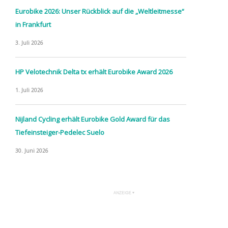
Eurobike 2026: Unser Rückblick auf die „Weltleitmesse“
in Frankfurt
3. Juli 2026
HP Velotechnik Delta tx erhält Eurobike Award 2026
1. Juli 2026
Nijland Cycling erhält Eurobike Gold Award für das
Tiefeinsteiger-Pedelec Suelo
30. Juni 2026