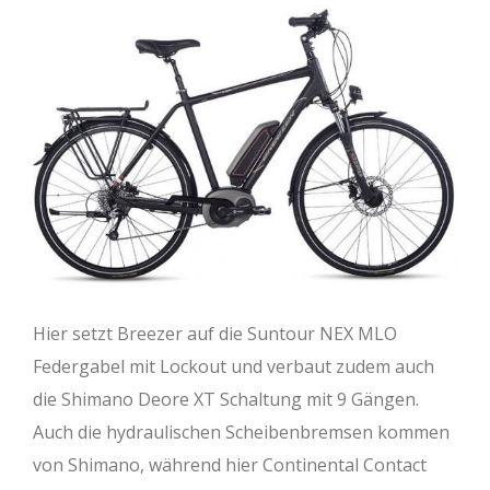
Hier setzt Breezer auf die Suntour NEX MLO
Federgabel mit Lockout und verbaut zudem auch
die Shimano Deore XT Schaltung mit 9 Gängen.
Auch die hydraulischen Scheibenbremsen kommen
von Shimano, während hier Continental Contact