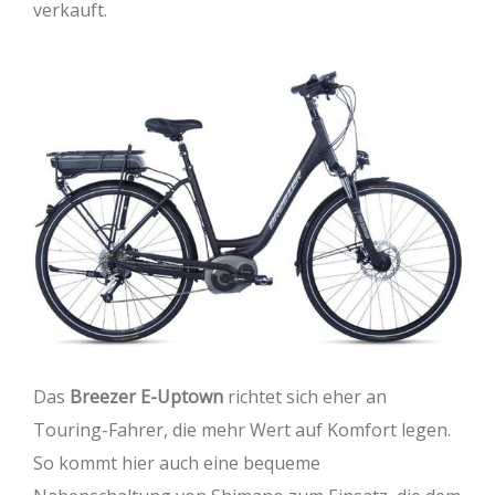
verkauft.
Das
Breezer E-Uptown
richtet sich eher an
Touring-Fahrer, die mehr Wert auf Komfort legen.
So kommt hier auch eine bequeme