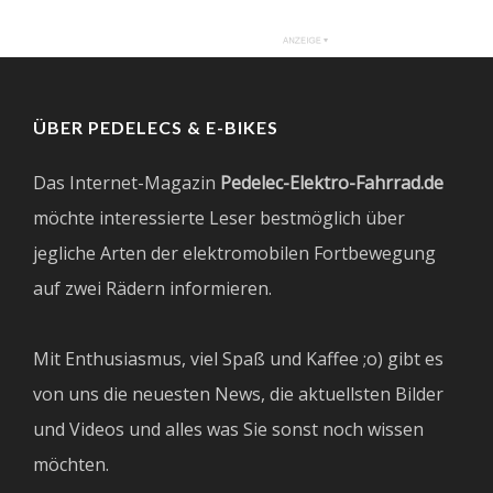
ÜBER PEDELECS & E-BIKES
Das Internet-Magazin
Pedelec-Elektro-Fahrrad.de
möchte interessierte Leser bestmöglich über
jegliche Arten der elektromobilen Fortbewegung
auf zwei Rädern informieren.
Mit Enthusiasmus, viel Spaß und Kaffee ;o) gibt es
von uns die neuesten News, die aktuellsten Bilder
und Videos und alles was Sie sonst noch wissen
möchten.