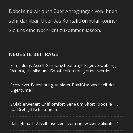
Dabei sind wir auch über Anregungen von Ihnen
sehr dankbar. Über das
Kontaktformular
können
Sie uns eine Nachricht zukommen lassen.
NEUESTE BEITRÄGE
Eilmeldung: Accell Germany beantragt Eigenverwaltung;
Winora, Haibike und Ghost sollen fortgeführt werden
Schweizer Bikesharing-Anbieter PubliBike wechselt den
Eigentümer
SQlab erweitert Griffkomfort-Serie um Short-Modelle
für Drehgriffschaltungen
Raleigh nach Accell-Insolvenz vor ungewisser Zukunft