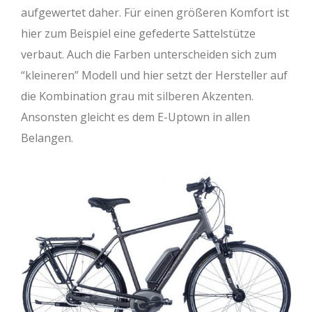
aufgewertet daher. Für einen größeren Komfort ist
hier zum Beispiel eine gefederte Sattelstütze
verbaut. Auch die Farben unterscheiden sich zum
“kleineren” Modell und hier setzt der Hersteller auf
die Kombination grau mit silberen Akzenten.
Ansonsten gleicht es dem E-Uptown in allen
Belangen.