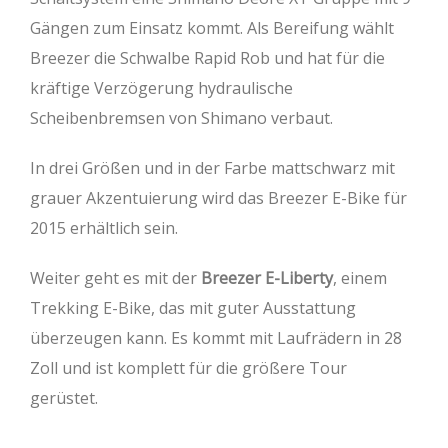
Gängen zum Einsatz kommt. Als Bereifung wählt
Breezer die Schwalbe Rapid Rob und hat für die
kräftige Verzögerung hydraulische
Scheibenbremsen von Shimano verbaut.
In drei Größen und in der Farbe mattschwarz mit
grauer Akzentuierung wird das Breezer E-Bike für
2015 erhältlich sein.
Weiter geht es mit der
Breezer E-Liberty
, einem
Trekking E-Bike, das mit guter Ausstattung
überzeugen kann. Es kommt mit Laufrädern in 28
Zoll und ist komplett für die größere Tour
gerüstet.