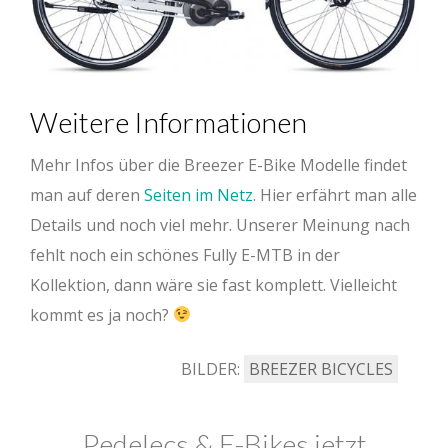
Weitere Informationen
Mehr Infos über die Breezer E-Bike Modelle findet
man auf deren
Seiten im Netz
. Hier erfährt man alle
Details und noch viel mehr. Unserer Meinung nach
fehlt noch ein schönes Fully E-MTB in der
Kollektion, dann wäre sie fast komplett. Vielleicht
kommt es ja noch?
BILDER:
BREEZER BICYCLES
Pedelecs & E-Bikes jetzt