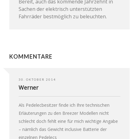
Bereit, auch das kommende Jahrzehnt in
Sachen der elektrisch unterstützten
Fahrräder bestmöglich zu beleuchten.
KOMMENTARE
30. OKTOBER 2014
Werner
Als Pedelecbesitzer finde ich Ihre technischen
Erläuterungen zu den Breezer Modellen nicht
schlecht doch fehlt eine für mich wichtige Angabe
– nämlich das Gewicht inclusive Batterie der
einzelnen Pedelecs