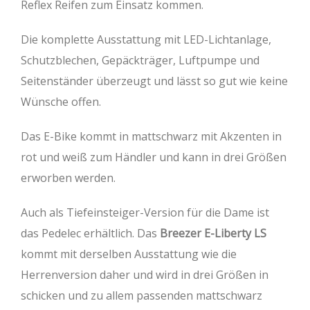
Reflex Reifen zum Einsatz kommen.
Die komplette Ausstattung mit LED-Lichtanlage,
Schutzblechen, Gepäckträger, Luftpumpe und
Seitenständer überzeugt und lässt so gut wie keine
Wünsche offen.
Das E-Bike kommt in mattschwarz mit Akzenten in
rot und weiß zum Händler und kann in drei Größen
erworben werden.
Auch als Tiefeinsteiger-Version für die Dame ist
das Pedelec erhältlich. Das
Breezer E-Liberty LS
kommt mit derselben Ausstattung wie die
Herrenversion daher und wird in drei Größen in
schicken und zu allem passenden mattschwarz