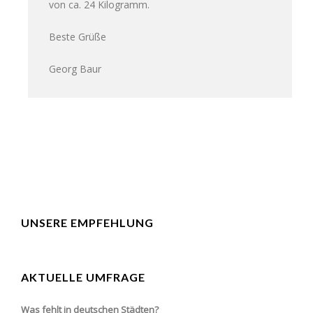
von ca. 24 Kilogramm.
Beste Grüße
Georg Baur
UNSERE EMPFEHLUNG
AKTUELLE UMFRAGE
Was fehlt in deutschen Städten?