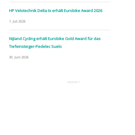
HP Velotechnik Delta tx erhält Eurobike Award 2026
1. Juli 2026
Nijland Cycling erhält Eurobike Gold Award für das
Tiefeinsteiger-Pedelec Suelo
30. Juni 2026