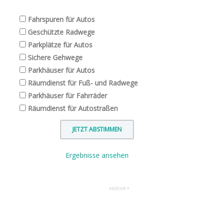
Fahrspuren für Autos
Geschützte Radwege
Parkplätze für Autos
Sichere Gehwege
Parkhäuser für Autos
Räumdienst für Fuß- und Radwege
Parkhäuser für Fahrräder
Räumdienst für Autostraßen
Ergebnisse ansehen