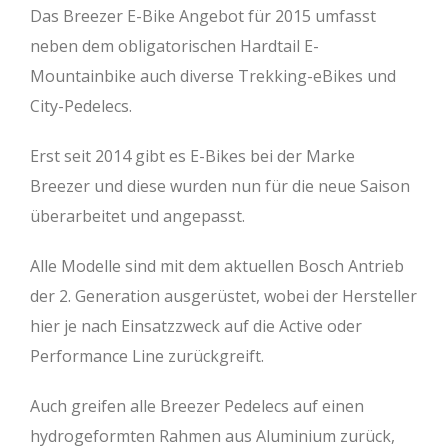
Das Breezer E-Bike Angebot für 2015 umfasst
neben dem obligatorischen Hardtail E-
Mountainbike auch diverse Trekking-eBikes und
City-Pedelecs.
Erst seit 2014 gibt es E-Bikes bei der Marke
Breezer und diese wurden nun für die neue Saison
überarbeitet und angepasst.
Alle Modelle sind mit dem aktuellen Bosch Antrieb
der 2. Generation ausgerüstet, wobei der Hersteller
hier je nach Einsatzzweck auf die Active oder
Performance Line zurückgreift.
Auch greifen alle Breezer Pedelecs auf einen
hydrogeformten Rahmen aus Aluminium zurück,