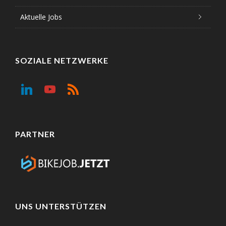
Aktuelle Jobs
SOZIALE NETZWERKE
PARTNER
UNS UNTERSTÜTZEN