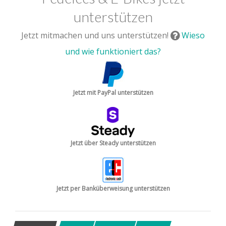
unterstützen
Jetzt mitmachen und uns unterstützen!
Wieso
und wie funktioniert das?
Jetzt mit PayPal unterstützen
Jetzt über Steady unterstützen
Jetzt per Banküberweisung unterstützen