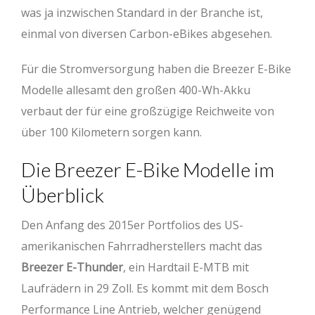
was ja inzwischen Standard in der Branche ist,
einmal von diversen Carbon-eBikes abgesehen.
Für die Stromversorgung haben die Breezer E-Bike
Modelle allesamt den großen 400-Wh-Akku
verbaut der für eine großzügige Reichweite von
über 100 Kilometern sorgen kann.
Die Breezer E-Bike Modelle im
Überblick
Den Anfang des 2015er Portfolios des US-
amerikanischen Fahrradherstellers macht das
Breezer E-Thunder
, ein Hardtail E-MTB mit
Laufrädern in 29 Zoll. Es kommt mit dem Bosch
Performance Line Antrieb, welcher genügend