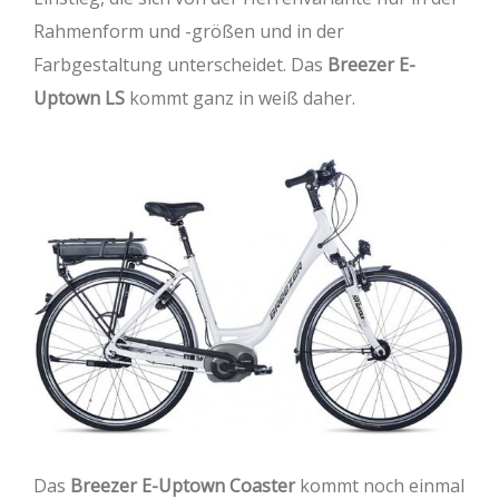
Rahmenform und -größen und in der
Farbgestaltung unterscheidet. Das
Breezer E-
Uptown LS
kommt ganz in weiß daher.
Das
Breezer E-Uptown Coaster
kommt noch einmal