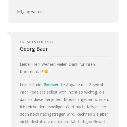
Mfg hg werner
30. OKTOBER 2014
Georg Baur
Lieber Herr Werner, vielen Dank für Ihren
Kommentar!
Leider findet
Breezer
die Angabe des Gewichts
ihrer Pedelecs selbst wohl nicht so wichtig, als
das sie diese bei jedem Modell angeben würden.
Ich reiche den jeweiligen Wert nach, falls dieser
doch noch nachgetragen wird. Rechnen Sie aber
nichtsdestotrotz mit einem fahrfertigen Gewicht