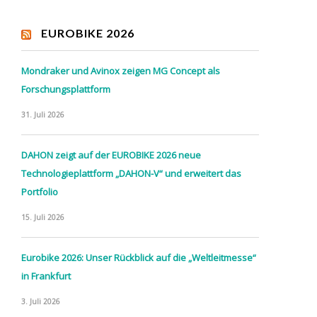
EUROBIKE 2026
Mondraker und Avinox zeigen MG Concept als
Forschungsplattform
31. Juli 2026
DAHON zeigt auf der EUROBIKE 2026 neue
Technologieplattform „DAHON-V“ und erweitert das
Portfolio
15. Juli 2026
Eurobike 2026: Unser Rückblick auf die „Weltleitmesse“
in Frankfurt
3. Juli 2026