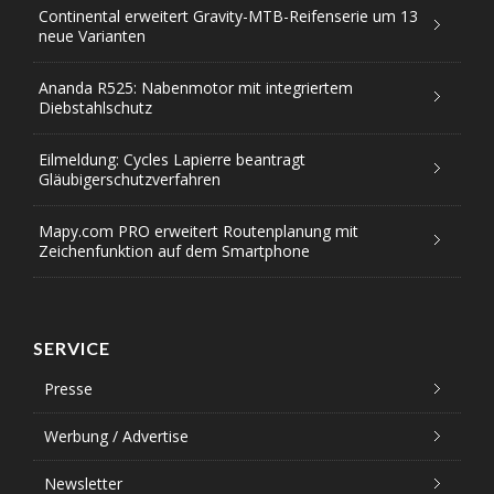
Continental erweitert Gravity-MTB-Reifenserie um 13
neue Varianten
Ananda R525: Nabenmotor mit integriertem
Diebstahlschutz
Eilmeldung: Cycles Lapierre beantragt
Gläubigerschutzverfahren
Mapy.com PRO erweitert Routenplanung mit
Zeichenfunktion auf dem Smartphone
SERVICE
Presse
Werbung / Advertise
Newsletter