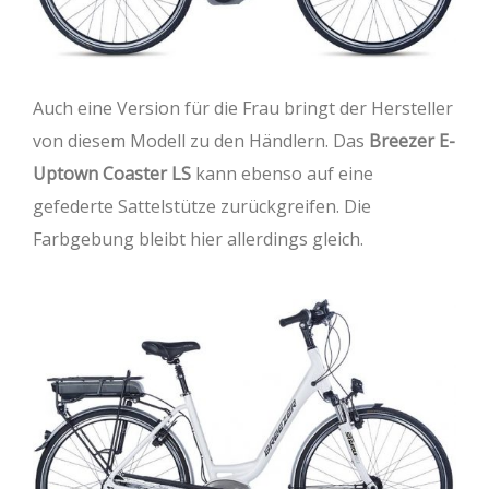
Auch eine Version für die Frau bringt der Hersteller
von diesem Modell zu den Händlern. Das
Breezer E-
Uptown Coaster LS
kann ebenso auf eine
gefederte Sattelstütze zurückgreifen. Die
Farbgebung bleibt hier allerdings gleich.