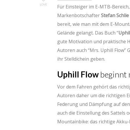
LOVE
Für Einsteiger im E-MTB-Bereich,
Markenbotschafter
Stefan Schlie
bereit, wie man mit dem E-Mount
Gelände gelangt. Das Buch “
Uphil
gute Motivation und praktische H
Autoren auch “Mrs. Uphill Flow”
ihr Stelldichein geben.
Uphill Flow
beginnt 
Vor dem Fahren gehört das richti
Autoren daher um die richtigen 
Federung und Dämpfung auf den 
auch die Einstellung des Sattels o
Mountainbike: das richtige Akku-