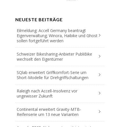
NEUESTE BEITRÄGE
Eilmeldung: Accell Germany beantragt
Eigenverwaltung; Winora, Haibike und Ghost
sollen fortgeführt werden
Schweizer Bikesharing-Anbieter PubliBike
wechselt den Eigentümer
SQlab erweitert Griffkomfort-Serie um
Short-Modelle für Drehgriffschaltungen
Raleigh nach Accell-Insolvenz vor
ungewisser Zukunft
Continental erweitert Gravity-MTB-
Reifenserie um 13 neue Varianten