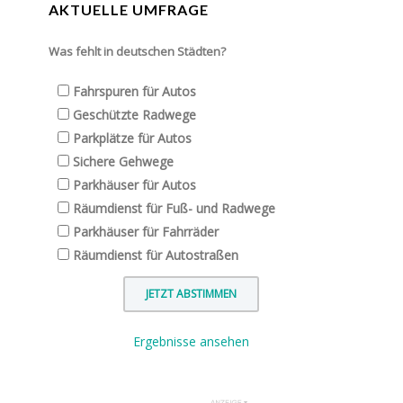
AKTUELLE UMFRAGE
Was fehlt in deutschen Städten?
Fahrspuren für Autos
Geschützte Radwege
Parkplätze für Autos
Sichere Gehwege
Parkhäuser für Autos
Räumdienst für Fuß- und Radwege
Parkhäuser für Fahrräder
Räumdienst für Autostraßen
Ergebnisse ansehen