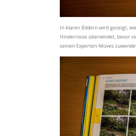
In klaren Bildern wird gezeigt, w
Hindernisse überwindet, bevor si
seinen Experten-Moves zuwendet