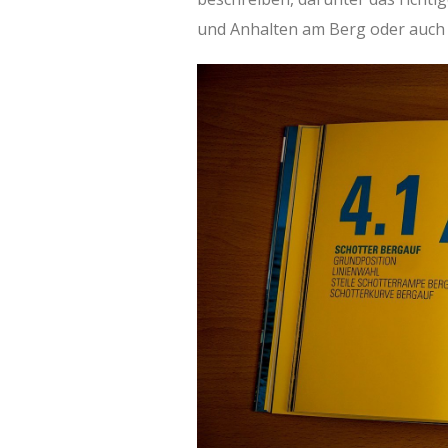
und Anhalten am Berg oder auch d