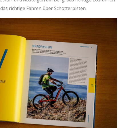
as richtige Fahren über Schotterpisten.