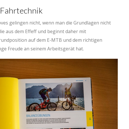
 Fahrtechnik
oves gelingen nicht, wenn man die Grundlagen nicht
lie aus dem Effeff und beginnt daher mit
rundposition auf dem E-MTB und dem richtigen
nge Freude an seinem Arbeitsgerät hat.