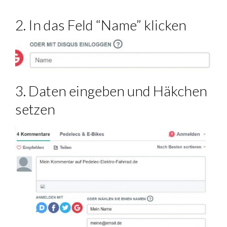
2. In das Feld “Name” klicken
3. Daten eingeben und Häkchen
setzen