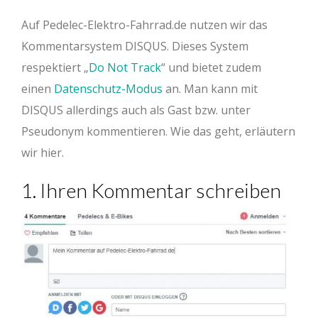
Auf Pedelec-Elektro-Fahrrad.de nutzen wir das
Kommentarsystem DISQUS. Dieses System
respektiert „
Do Not Track
“ und bietet zudem
einen
Datenschutz-Modus
an. Man kann mit
DISQUS allerdings auch als Gast bzw. unter
Pseudonym kommentieren. Wie das geht, erläutern
wir hier.
1. Ihren Kommentar schreiben