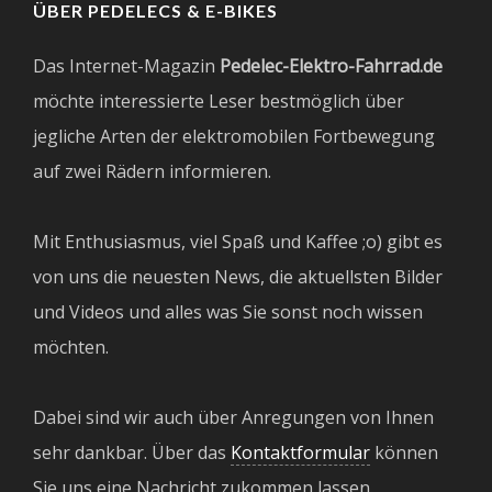
ÜBER PEDELECS & E-BIKES
Das Internet-Magazin
Pedelec-Elektro-Fahrrad.de
möchte interessierte Leser bestmöglich über
jegliche Arten der elektromobilen Fortbewegung
auf zwei Rädern informieren.
Mit Enthusiasmus, viel Spaß und Kaffee ;o) gibt es
von uns die neuesten News, die aktuellsten Bilder
und Videos und alles was Sie sonst noch wissen
möchten.
Dabei sind wir auch über Anregungen von Ihnen
sehr dankbar. Über das
Kontaktformular
können
Sie uns eine Nachricht zukommen lassen.