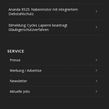
Ananda R525: Nabenmotor mit integriertem
Diebstahlschutz
Eilmeldung: Cycles Lapierre beantragt
Gläubigerschutzverfahren
SERVICE
Presse
Werbung / Advertise
Newsletter
Aktuelle Jobs